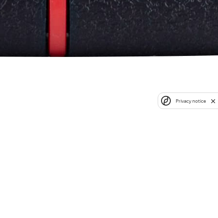
Privacy notice