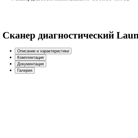
Сканер диагностический Laun
Описание и характеристики
Комплектация
Документация
Галерея