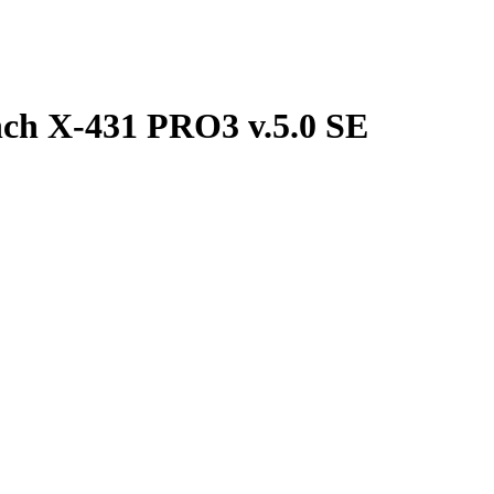
ch X-431 PRO3 v.5.0 SE