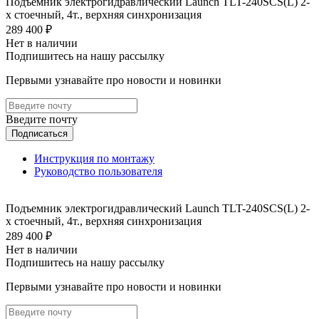
Подъемник электрогидравлический Launch TLT-240SCS(L) 2-
х стоечный, 4т., верхняя синхронизация
289 400 ₽
Нет в наличии
Подпишитесь на нашу рассылку
Первыми узнавайте про новости и новинки
Введите почту
Подписаться
Инструкция по монтажу
Руководство пользователя
Подъемник электрогидравлический Launch TLT-240SCS(L) 2-
х стоечный, 4т., верхняя синхронизация
289 400 ₽
Нет в наличии
Подпишитесь на нашу рассылку
Первыми узнавайте про новости и новинки