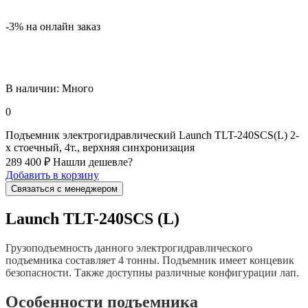
-3% на онлайн заказ
В наличии:
Много
0
Подъемник электрогидравлический Launch TLT-240SCS(L) 2-
х стоечный, 4т., верхняя синхронизация
289 400 ₽
Нашли дешевле?
Добавить в корзину
Связаться с менеджером
Launch TLT-240SCS (L)
Грузоподъемность данного электрогидравлического
подъемника составляет 4 тонны. Подъемник имеет концевик
безопасности. Также доступны различные конфигурации лап.
Особенности подъемника