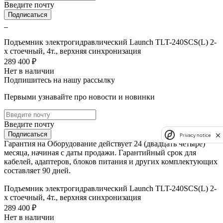
Введите почту
Подписаться
Подъемник электрогидравлический Launch TLT-240SCS(L) 2-
х стоечный, 4т., верхняя синхронизация
289 400 ₽
Нет в наличии
Подпишитесь на нашу рассылку
Первыми узнавайте про новости и новинки
Введите почту
Подписаться
Privacy notice
Гарантия на Оборудование действует 24 (двадцать четыре)
месяца, начиная с даты продажи. Гарантийный срок для
кабелей, адаптеров, блоков питания и других комплектующих
составляет 90 дней.
Подъемник электрогидравлический Launch TLT-240SCS(L) 2-
х стоечный, 4т., верхняя синхронизация
289 400 ₽
Нет в наличии