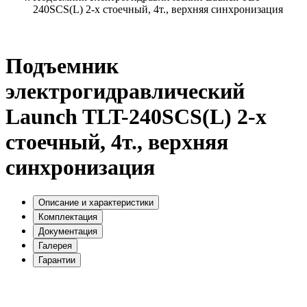
240SCS(L) 2-х стоечный, 4т., верхняя синхронизация
Подъемник
электрогидравлический
Launch TLT-240SCS(L) 2-х
стоечный, 4т., верхняя
синхронизация
Описание и характеристики
Комплектация
Документация
Галерея
Гарантии