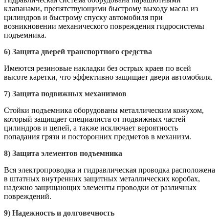
клапанами, препятствующими быстрому выходу масла из
цилиндров и быстрому спуску автомобиля при
возникновении механического повреждения гидросистемы
подъемника.
6)
Защита дверей транспортного средства
Имеются резиновые накладки без острых краев по всей
высоте каретки, что эффективно защищает двери автомобиля.
7)
Защита подвижных механизмов
Стойки подъемника оборудованы металлическим кожухом,
который защищает специалиста от подвижных частей
цилиндров и цепей, а также исключает вероятность
попадания грязи и посторонних предметов в механизм.
8)
Защита элементов подъемника
Вся электропроводка и гидравлическая проводка расположена
в штатных внутренних защитных металлических коробах,
надежно защищающих элементы проводки от различных
повреждений.
9)
Надежность и долговечность