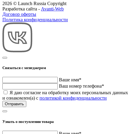
2026 © Launch Russia Copyright
Разработка сайта -
Avanti-Web
Договор оферты
Политика конфиденциальности
Связаться с менеджером
Ваше имя*
Ваш номер телефона*
Я даю согласие на обработку моих персональных данных
и ознакомлен(а) с
политикой конфиденциальности
Узнать о поступлении товара
Ваше имя*