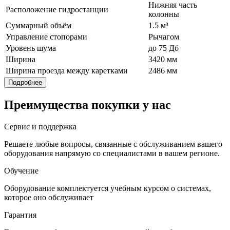
Нижняя часть
Расположение гидростанции
колонны
Суммарный объём
1.5 м³
Управление стопорами
Рычагом
Уровень шума
до 75 Дб
Ширина
3420 мм
Ширина проезда между каретками
2486 мм
Подробнее
Преимущества покупки у нас
Сервис и поддержка
Решаете любые вопросы, связанные с обслуживанием вашего
оборудования напрямую со специалистами в вашем регионе.
Обучение
Оборудование комплектуется учебным курсом о системах,
которое оно обслуживает
Гарантия