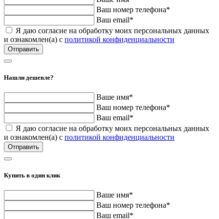
Ваш номер телефона*
Ваш email*
Я даю согласие на обработку моих персональных данных
и ознакомлен(а) с
политикой конфиденциальности
Нашли дешевле?
Ваше имя*
Ваш номер телефона*
Ваш email*
Я даю согласие на обработку моих персональных данных
и ознакомлен(а) с
политикой конфиденциальности
Купить в один клик
Ваше имя*
Ваш номер телефона*
Ваш email*