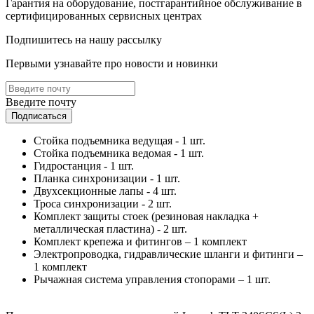
Гарантия на оборудование, постгарантийное обслуживание в
сертифицированных сервисных центрах
Подпишитесь на нашу рассылку
Первыми узнавайте про новости и новинки
Введите почту
Подписаться
Стойка подъемника ведущая - 1 шт.
Стойка подъемника ведомая - 1 шт.
Гидростанция - 1 шт.
Планка синхронизации - 1 шт.
Двухсекционные лапы - 4 шт.
Троса синхронизации - 2 шт.
Комплект защиты стоек (резиновая накладка +
металлическая пластина) - 2 шт.
Комплект крепежа и фитингов – 1 комплект
Электропроводка, гидравлические шланги и фитинги –
1 комплект
Рычажная система управления стопорами – 1 шт.