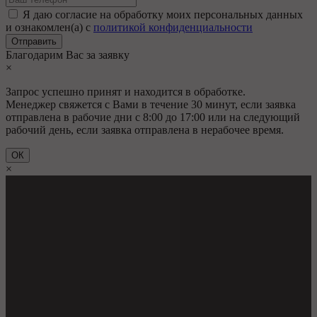
Я даю согласие на обработку моих персональных данных
и ознакомлен(а) с
политикой конфиденциальности
Благодарим Вас за заявку
×
Запрос успешно принят и находится в обработке.
Менеджер свяжется с Вами в течение 30 минут, если заявка
отправлена в рабочие дни с 8:00 до 17:00 или на следующий
рабочий день, если заявка отправлена в нерабочее время.
ОК
×