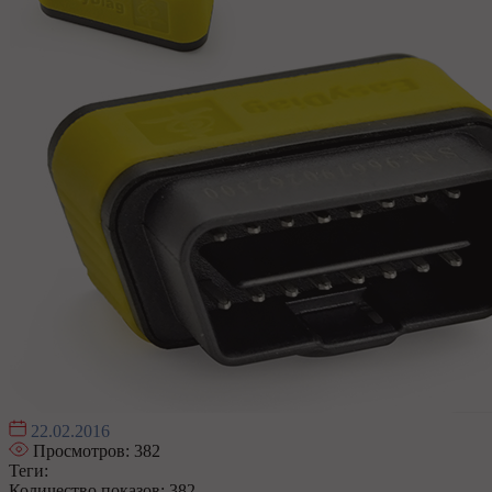
22.02.2016
Просмотров:
382
Теги:
Количество показов: 382