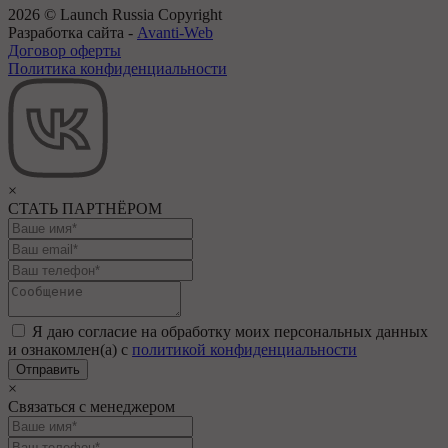
2026 © Launch Russia Copyright
Разработка сайта -
Avanti-Web
Договор оферты
Политика конфиденциальности
×
СТАТЬ ПАРТНЁРОМ
Я даю согласие на обработку моих персональных данных
и ознакомлен(а) с
политикой конфиденциальности
×
Связаться с менеджером