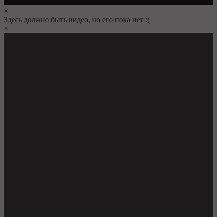
×
Здесь должно быть видео, но его пока нет :(
×