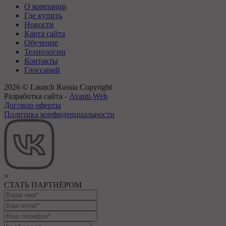
О компании
Где купить
Новости
Карта сайта
Обучение
Технологии
Контакты
Глоссарий
2026 © Launch Russia Copyright
Разработка сайта -
Avanti-Web
Договор оферты
Политика конфиденциальности
×
СТАТЬ ПАРТНЁРОМ