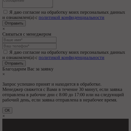
Я даю согласие на обработку моих персональных данных
и ознакомлен(а) с
политикой конфиденциальности
×
Связаться с менеджером
Я даю согласие на обработку моих персональных данных
и ознакомлен(а) с
политикой конфиденциальности
Благодарим Вас за заявку
×
Запрос успешно принят и находится в обработке.
Менеджер свяжется с Вами в течение 30 минут, если заявка
отправлена в рабочие дни с 8:00 до 17:00 или на следующий
рабочий день, если заявка отправлена в нерабочее время.
ОК
×