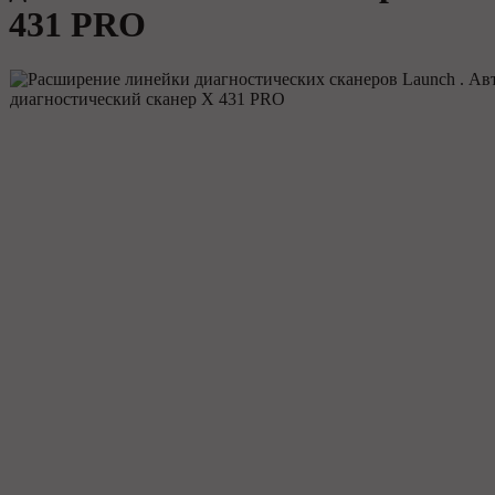
431 PRO