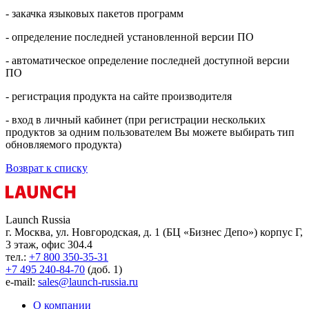
- закачка языковых пакетов программ
- определение последней установленной версии ПО
- автоматическое определение последней доступной версии
ПО
- регистрация продукта на сайте производителя
- вход в личный кабинет (при регистрации нескольких
продуктов за одним пользователем Вы можете выбирать тип
обновляемого продукта)
Возврат к списку
Launch Russia
г. Москва, ул. Новгородская, д. 1 (БЦ «Бизнес Депо») корпус Г,
3 этаж, офис 304.4
тел.:
+7 800 350-35-31
+7 495 240-84-70
(доб. 1)
e-mail:
sales@launch-russia.ru
О компании