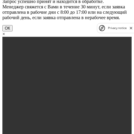
Запрос успешно принят и находится в обработке.
Менеджер свяжется с Вами в течение 30 минут, если заявка
отправлена в рабочие дни с 8:00 до 17:00 или на следующий
рабочий день, если заявка отправлена в нерабочее время.
ОК
Privacy notice
×