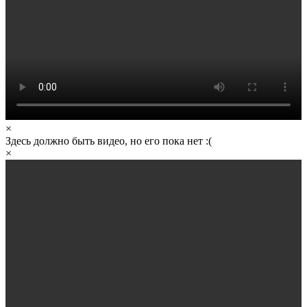
×
Здесь должно быть видео, но его пока нет :(
×