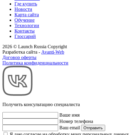
Где купить
Новости
Карта сайта
Обучение
Технологии
Контакты
Глоссарий
2026 © Launch Russia Copyright
Разработка сайта -
Avanti-Web
Договор оферты
Политика конфиденциальности
Получить консультацию специалиста
Ваше имя
Номер телефона
Ваш email
Отправить
Я даю согласие на обработку моих персональных данных