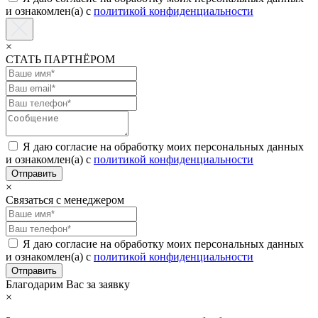
и ознакомлен(а) с
политикой конфиденциальности
×
СТАТЬ ПАРТНЁРОМ
Я даю согласие на обработку моих персональных данных
и ознакомлен(а) с
политикой конфиденциальности
×
Связаться с менеджером
Я даю согласие на обработку моих персональных данных
и ознакомлен(а) с
политикой конфиденциальности
Благодарим Вас за заявку
×