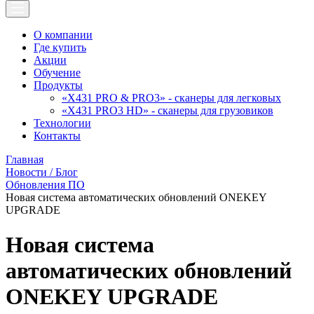
О компании
Где купить
Акции
Обучение
Продукты
«X431 PRO & PRO3» - сканеры для легковых
«X431 PRO3 HD» - сканеры для грузовиков
Технологии
Контакты
Главная
Новости / Блог
Обновления ПО
Новая система автоматических обновлений ONEKEY
UPGRADE
Новая система
автоматических обновлений
ONEKEY UPGRADE