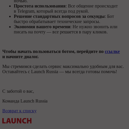
ночью.
Простота использования
: Все общение происходит
в Telegram, который всегда под рукой.
Решение стандартных вопросов за секунды
: Бот
быстро обрабатывает технические запросы.
Экономия вашего времени
: Не нужно звонить или
писать на почту — все решается в пару кликов.
Чтобы начать пользоваться ботом, перейдите по
ссылке
и начните диалог.
Мы стремимся сделать сервис максимально удобным для вас.
Оставайтесь с Launch Russia — мы всегда готовы помочь!
С заботой о вас,
Команда Launch Russia
Возврат к списку