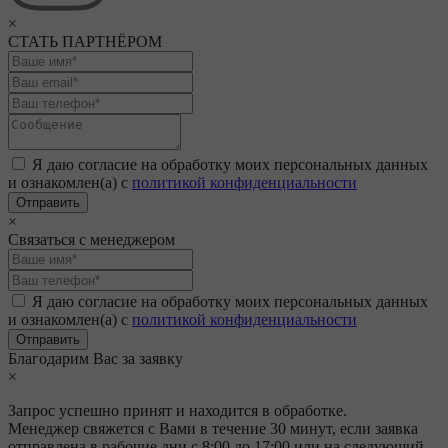
×
СТАТЬ ПАРТНЁРОМ
Я даю согласие на обработку моих персональных данных
и ознакомлен(а) с
политикой конфиденциальности
×
Связаться с менеджером
Я даю согласие на обработку моих персональных данных
и ознакомлен(а) с
политикой конфиденциальности
Благодарим Вас за заявку
×
Запрос успешно принят и находится в обработке.
Менеджер свяжется с Вами в течение 30 минут, если заявка
отправлена в рабочие дни с 8:00 до 17:00 или на следующий