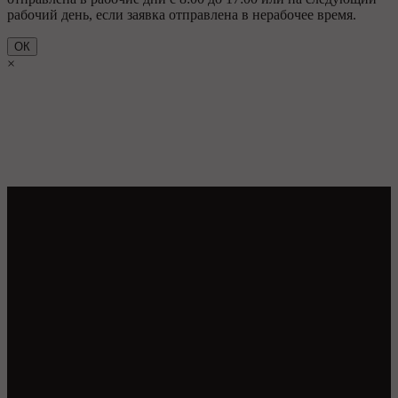
рабочий день, если заявка отправлена в нерабочее время.
ОК
×