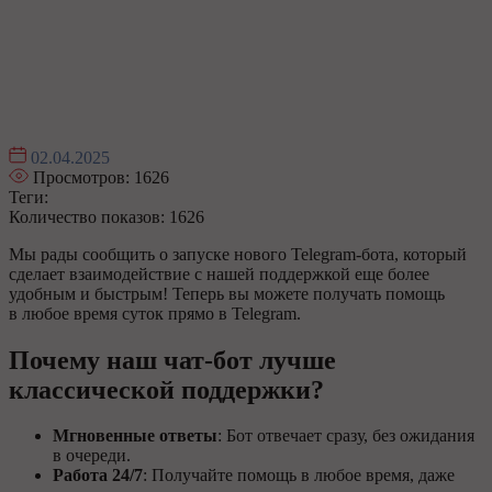
02.04.2025
Просмотров:
1626
Теги:
Количество показов: 1626
Мы рады сообщить о запуске нового Telegram-бота, который
сделает взаимодействие с нашей поддержкой еще более
удобным и быстрым! Теперь вы можете получать помощь
в любое время суток прямо в Telegram.
Почему наш чат-бот лучше
классической поддержки?
Мгновенные ответы
: Бот отвечает сразу, без ожидания
в очереди.
Работа 24/7
: Получайте помощь в любое время, даже