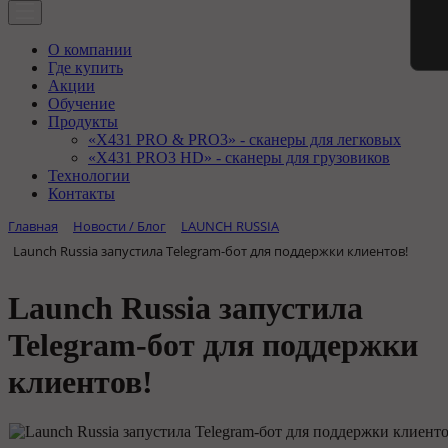
О компании
Где купить
Акции
Обучение
Продукты
«X431 PRO & PRO3» - сканеры для легковых
«X431 PRO3 HD» - сканеры для грузовиков
Технологии
Контакты
Главная
Новости / Блог
LAUNCH RUSSIA
Launch Russia запустила Telegram-бот для поддержки клиентов!
Launch Russia запустила
Telegram-бот для поддержки
клиентов!