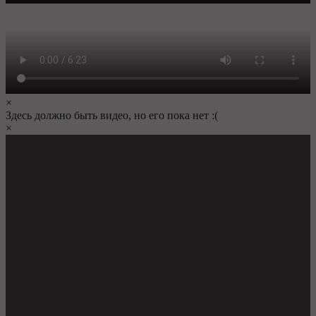
×
Здесь должно быть видео, но его пока нет :(
×