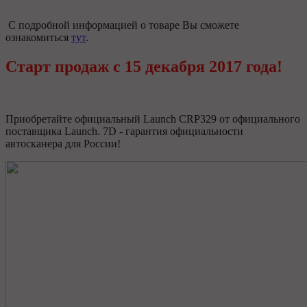
С подробной информацией о товаре Вы сможете
ознакомиться
тут
.
Старт продаж с 15 декабря 2017 года!
Приобретайте официальный Launch CRP329 от официального
поставщика Launch. 7D - гарантия официальности
автосканера для России!