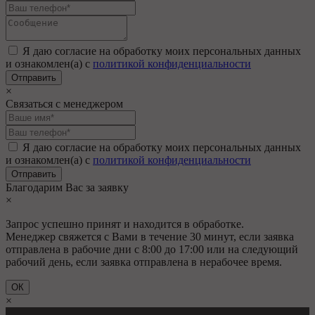
Я даю согласие на обработку моих персональных данных
и ознакомлен(а) с
политикой конфиденциальности
×
Связаться с менеджером
Я даю согласие на обработку моих персональных данных
и ознакомлен(а) с
политикой конфиденциальности
Благодарим Вас за заявку
×
Запрос успешно принят и находится в обработке.
Менеджер свяжется с Вами в течение 30 минут, если заявка
отправлена в рабочие дни с 8:00 до 17:00 или на следующий
рабочий день, если заявка отправлена в нерабочее время.
ОК
×