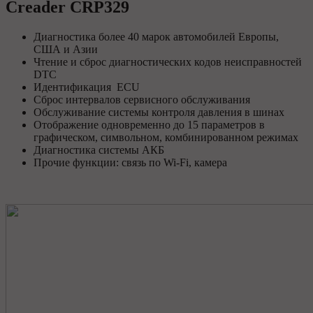
Creader CRP329
Диагностика более 40 марок автомобилей Европы,
США и Азии
Чтение и сброс диагностических кодов неисправностей
DTC
Идентификация ECU
Сброс интервалов сервисного обслуживания
Обслуживание системы контроля давления в шинах
Отображение одновременно до 15 параметров в
графическом, символьном, комбинированном режимах
Диагностика системы АКБ
Прочие функции: связь по Wi-Fi, камера