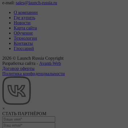
e-mail:
sales@launch-russia.ru
О компании
Где купить
Новости
Карта сайта
Обучение
Технологии
Контакты
Глоссарий
2026 © Launch Russia Copyright
Разработка сайта -
Avanti-Web
Договор оферты
Политика конфиденциальности
×
СТАТЬ ПАРТНЁРОМ