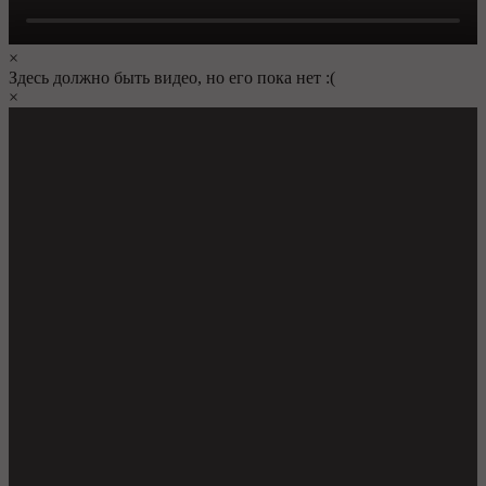
×
Здесь должно быть видео, но его пока нет :(
×